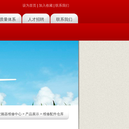
设为首页
|
加入收藏
|
联系我们
质量体系
人才招聘
联系我们
变频器维修中心
>
产品展示
>
维修配件仓库