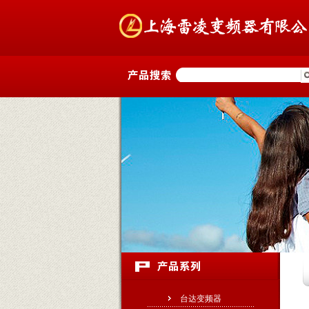
台达变频器