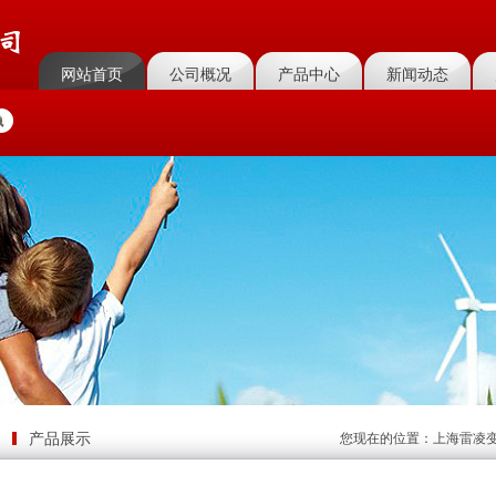
网站首页
公司概况
产品中心
新闻动态
产品展示
您现在的位置：
上海雷凌